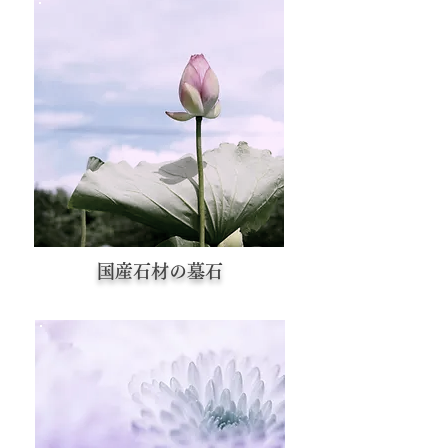
国産石材の墓石