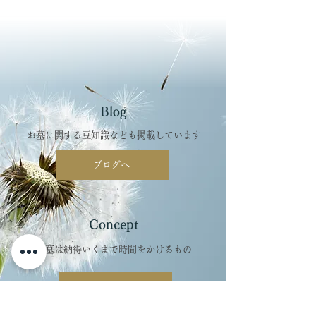
Blog
お墓に関する豆知識なども掲載しています
ブログへ
Concept
お墓は納得いくまで時間をかけるもの
はじめての方へ