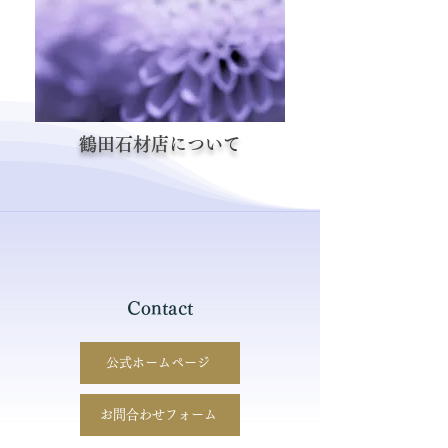
鶴田石材店について
Contact
公式ホームページ
お問合わせフォーム